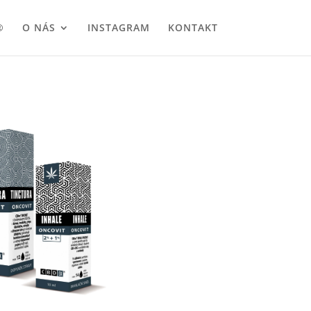
®
O NÁS
INSTAGRAM
KONTAKT