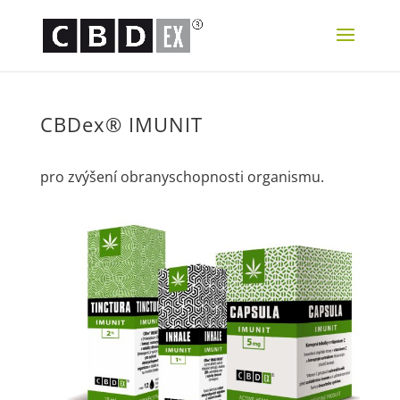
CBDex® IMUNIT
pro zvýšení obranyschopnosti organismu.