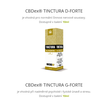
CBDex® TINCTURA D-FORTE
je vhodná pro normální činnost nervové soustavy.
Dostupné v balení
10ml
CBDex® TINCTURA G-FORTE
je vhodná při nadměrné psychické i fyzické únavě a stresu.
Dostupné v balení
10ml